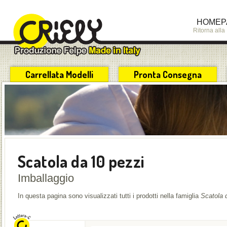
HOMEP
Ritorna all
Carrellata Modelli
Pronta Consegna
Scatola da 10 pezzi
Imballaggio
In questa pagina sono visualizzati tutti i prodotti nella famiglia
Scatola 